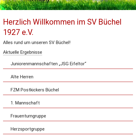
Herzlich Willkommen im SV Büchel 
1927 e.V.
Alles rund um unseren SV Büchel!
Aktuelle Ergebnisse
Juniorenmannschaften „JSG Eifeltor“
Alte Herren
FZM Postkickers Büchel
1. Mannschaft
Frauenturngruppe
Herzsportgruppe