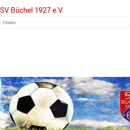
SV Büchel 1927 e.V.
Finden